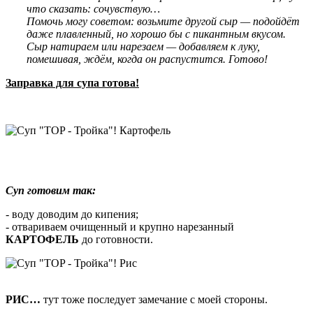
что сказать: сочувствую…
Помочь могу советом: возьмите другой сыр — подойдёт
даже плавленный, но хорошо бы с пикантным вкусом.
Сыр натираем или нарезаем — добавляем к луку,
помешивая, ждём, когда он распустится. Готово!
Заправка для супа готова!
Суп готовим так:
- воду доводим до кипения;
- отвариваем очищенный и крупно нарезанный
КАРТОФЕЛЬ
до готовности.
РИС…
тут тоже последует замечание с моей стороны.