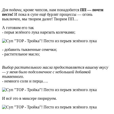
Для подачи,
кроме чипсов, нам понадобится
ПП — почти
песто!
И пока в супе ещё бурлят процессы — огонь
выключен, мы творим далее! Творим ПП…
А готовим его так
- перья зелёного лука нарезать колечками;
- добавить тыквенные семечки;
- растительное масло;
Выбор растительного масла предоставляется вашему вкусу
— у меня было подсолнечное с небольшой добавкой
тыквенного.
- немного соли и перца….
И всё это в миксере пюрируем.