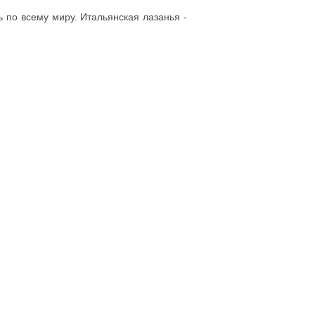
 по всему миру. Итальянская лазанья -