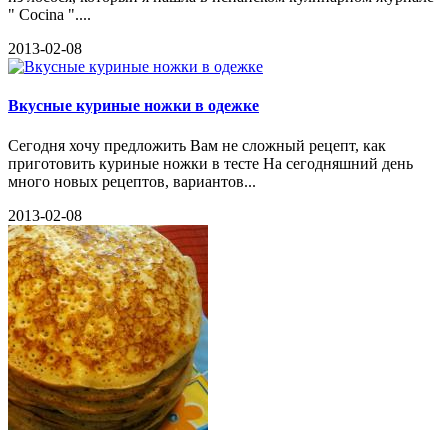
" Cocina "....
2013-02-08
Вкусные куриные ножки в одежке
Сегодня хочу предложить Вам не сложный рецепт, как
приготовить куриные ножки в тесте На сегодняшний день
много новых рецептов, вариантов...
2013-02-08