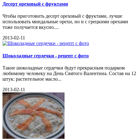
Десерт ореховый с фруктами
Чтобы приготовить десерт ореховый с фруктами, лучше
использовать миндальные орехи, но и с грецкими орехами
тоже получается вкусно....
2013-02-11
Шоколадные сердечки - рецепт с фото
Такие шоколадные сердечки будут прекрасным подарком
любимому человеку на День Святого Валентина. Состав на 12
штук: растительное масло...
2013-02-11