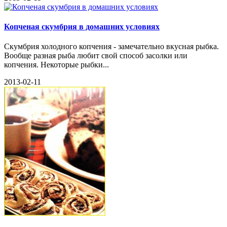
Копченая скумбрия в домашних условиях
Скумбрия холодного копчения - замечательно вкусная рыбка.
Вообще разная рыба любит свой способ засолки или
копчения. Некоторые рыбки...
2013-02-11