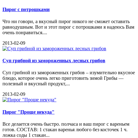
Пирог с потрошками
Что ни говори, а вкусный пирог никого не сможет оставить
равнодушным. Вот и этот пирог с потрошками я надеюсь Вам
очень понравиться....
2013-02-09
Суп грибной из замороженных лесных грибов
Суп грибной из замороженных грибов – изумительно вкусное
блюдо, которое очень легко приготовить зимой Грибы —
полезный и вкусный продукт,...
2013-02-09
Пирог "Проще некуда"
Все делается очень быстро. полчаса и ваш пирог с вареньем
готов. СОСТАВ: 1 стакан варенья любого без косточек 1 ч.
ложка соды 1 стакан...