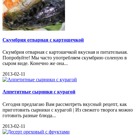
Скумбрия отварная с картошечкой
Скумбрия отварная с картошечкой вкусная и питательная.
Попробуйте! Мы часто употребляем скумбрию соленую в
сыром виде. Конечно же она...
2013-02-11
Аппетитные сырники с курагой
Сегодня предлагаю Вам рассмотреть вкусный рецепт, как
приготовить сырники с курагой | Из свежего творога можно
готовить разные блюда...
2013-02-11