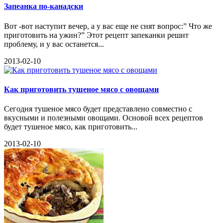
Запеанка по-канадски
Вот -вот наступит вечер, а у вас еще не снят вопрос:” Что же
приготовить на ужин?” Этот рецепт запеканки решит
проблему, и у вас останется...
2013-02-10
Как приготовить тушеное мясо с овощами
Сегодня тушеное мясо будет представлено совместно с
вкусными и полезными овощами. Основой всех рецептов
будет тушеное мясо, как приготовить...
2013-02-10