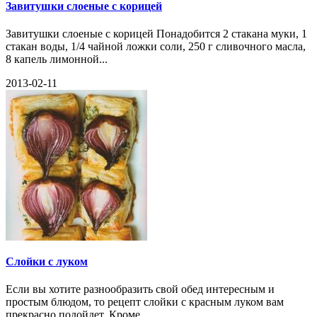
Завитушки слоеные с корицей
Завитушки слоеные с корицей Понадобится 2 стакана муки, 1
стакан воды, 1/4 чайной ложки соли, 250 г сливочного масла,
8 капель лимонной...
2013-02-11
Слойки с луком
Если вы хотите разнообразить свой обед интересным и
простым блюдом, то рецепт слойки с красным луком вам
прекрасно подойдет. Кроме...