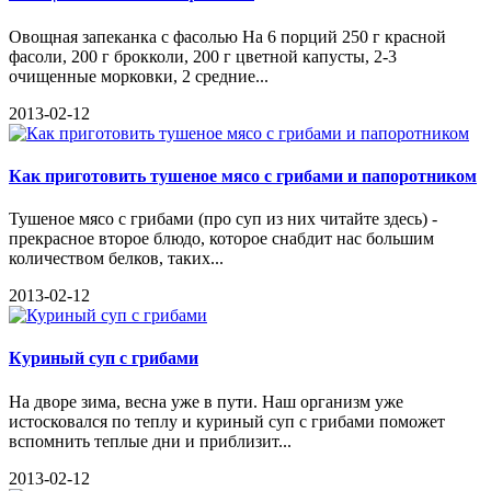
Овощная запеканка с фасолью На 6 порций 250 г красной
фасоли, 200 г брокколи, 200 г цветной капусты, 2-3
очищенные морковки, 2 средние...
2013-02-12
Как приготовить тушеное мясо с грибами и папоротником
Тушеное мясо с грибами (про суп из них читайте здесь) -
прекрасное второе блюдо, которое снабдит нас большим
количеством белков, таких...
2013-02-12
Куриный суп с грибами
На дворе зима, весна уже в пути. Наш организм уже
истосковался по теплу и куриный суп с грибами поможет
вспомнить теплые дни и приблизит...
2013-02-12