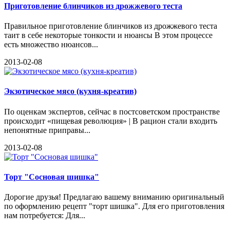
Приготовление блинчиков из дрожжевого теста
Правильное приготовление блинчиков из дрожжевого теста
таит в себе некоторые тонкости и нюансы В этом процессе
есть множество нюансов...
2013-02-08
Экзотическое мясо (кухня-креатив)
По оценкам экспертов, сейчас в постсоветском пространстве
происходит «пищевая революция» | В рацион стали входить
непонятные приправы...
2013-02-08
Торт "Сосновая шишка"
Дорогие друзья! Предлагаю вашему вниманию оригинальный
по оформлению рецепт "торт шишка". Для его приготовления
нам потребуется: Для...