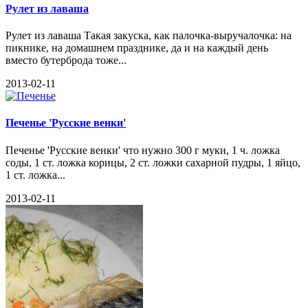
Рулет из лаваша
Рулет из лаваша Такая закуска, как палочка-выручалочка: на
пикнике, на домашнем празднике, да и на каждый день
вместо бутерброда тоже...
2013-02-11
Печенье 'Русские венки'
Печенье 'Русские венки' что нужно 300 г муки, 1 ч. ложка
соды, 1 ст. ложка корицы, 2 ст. ложки сахарной пудры, 1 яйцо,
1 ст. ложка...
2013-02-11