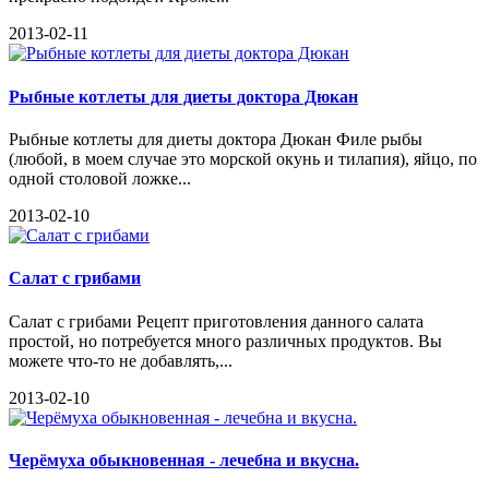
2013-02-11
Рыбные котлеты для диеты доктора Дюкан
Рыбные котлеты для диеты доктора Дюкан Филе рыбы
(любой, в моем случае это морской окунь и тилапия), яйцо, по
одной столовой ложке...
2013-02-10
Салат с грибами
Салат с грибами Рецепт приготовления данного салата
простой, но потребуется много различных продуктов. Вы
можете что-то не добавлять,...
2013-02-10
Черёмуха обыкновенная - лечебна и вкусна.