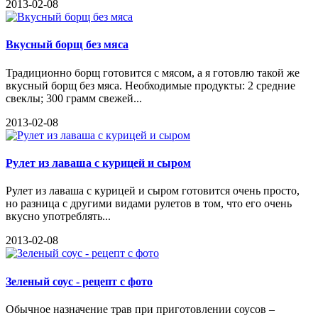
2013-02-08
Вкусный борщ без мяса
Традиционно борщ готовится с мясом, а я готовлю такой же
вкусный борщ без мяса. Необходимые продукты: 2 средние
свеклы; 300 грамм свежей...
2013-02-08
Рулет из лаваша с курицей и сыром
Рулет из лаваша с курицей и сыром готовится очень просто,
но разница с другими видами рулетов в том, что его очень
вкусно употреблять...
2013-02-08
Зеленый соус - рецепт с фото
Обычное назначение трав при приготовлении соусов –