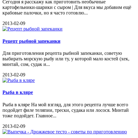
Сегодня я расскажу как приготовить необычные
картофельники-шарики с сыром | Для вкуса мы добавим ещё
крабовые палочки, но я часто готовлю...
2013-02-09
Рецепт рыбной запеканки
Для приготовления рецепта рыбной запеканки, советую
выбирать морскую рыбу или ту, у которой мало костей (хек,
минтай, сом, судак и...
2013-02-09
Рыба в кляре
Рыба в кляре На мой взгляд, для этого рецепта лучше всего
подойдет филе теляпии, трески, судака или лосося. Минтай
тоже подойдет. Главное...
2013-02-09