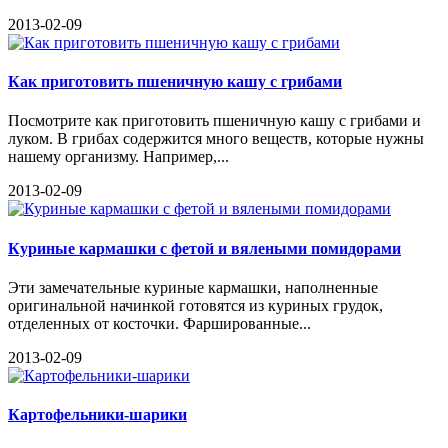
2013-02-09
Как приготовить пшеничную кашу с грибами
Посмотрите как приготовить пшеничную кашу с грибами и
луком. В грибах содержится много веществ, которые нужны
нашему организму. Например,...
2013-02-09
Куриные кармашки с фетой и вялеными помидорами
Эти замечательные куриные кармашки, наполненные
оригинальной начинкой готовятся из куриных грудок,
отделенных от косточки. Фаршированные...
2013-02-09
Картофельники-шарики