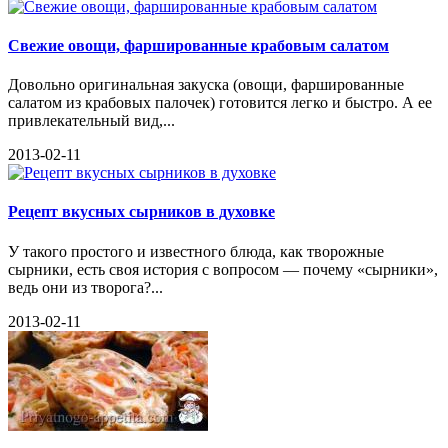
Свежие овощи, фаршированные крабовым салатом
Довольно оригинальная закуска (овощи, фаршированные
салатом из крабовых палочек) готовится легко и быстро. А ее
привлекательный вид,...
2013-02-11
Рецепт вкусных сырников в духовке
У такого простого и известного блюда, как творожные
сырники, есть своя история с вопросом — почему «сырники»,
ведь они из творога?...
2013-02-11