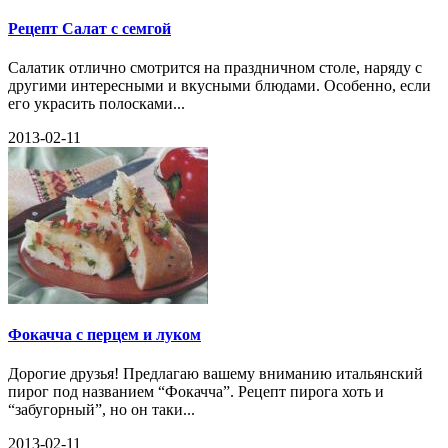
Рецепт Салат с семгой
Салатик отлично смотрится на праздничном столе, наряду с
другими интересными и вкусными блюдами. Особенно, если
его украсить полосками...
2013-02-11
Фокачча с перцем и луком
Дорогие друзья! Предлагаю вашему вниманию итальянский
пирог под названием “Фокачча”. Рецепт пирога хоть и
“забугорный”, но он таки...
2013-02-11