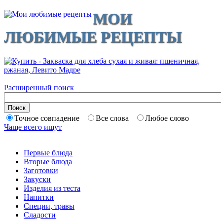
МОИ
ЛЮБИМЫЕ РЕЦЕПТЫ
Расширенный поиск
Точное совпадение
Все слова
Любое слово
Чаще всего ищут
Первые блюда
Вторые блюда
Заготовки
Закуски
Изделия из теста
Напитки
Специи, травы
Сладости